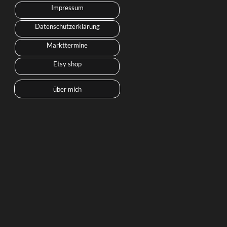
Impressum
Datenschutzerklärung
Markttermine
Etsy shop
über mich